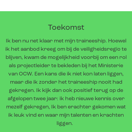
Toekomst
Ik ben nu net klaar met mijn traineeship. Hoewel
ik het aanbod kreeg om bij de veiligheidsregio te
blijven, kwam de mogelijkheid voorbij om een rol
als projectleider te bekleden bij het Ministerie
van OCW. Een kans die ik niet kon laten liggen,
maar die ik zonder het traineeship nooit had
gekregen. Ik kijk dan ook positief terug op de
afgelopen twee jaar: ik heb nieuwe kennis over
mezelf gekregen, Ik ben erachter gekomen wat
ik leuk vind en waar mijn talenten en krachten
liggen.