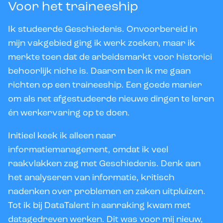
Voor het traineeship
Ik studeerde Geschiedenis. Onvoorbereid in
mijn vakgebied ging ik werk zoeken, maar ik
merkte toen dat de arbeidsmarkt voor historici
behoorlijk niche is. Daarom ben ik me gaan
richten op een traineeship. Een goede manier
om als net afgestudeerde nieuwe dingen te leren
én werkervaring op te doen.
Initieel keek ik alleen naar
informatiemanagement, omdat ik veel
raakvlakken zag met Geschiedenis. Denk aan
het analyseren van informatie, kritisch
nadenken over problemen en zaken uitpluizen.
Tot ik bij DataTalent in aanraking kwam met
datagedreven werken. Dit was voor mij nieuw,