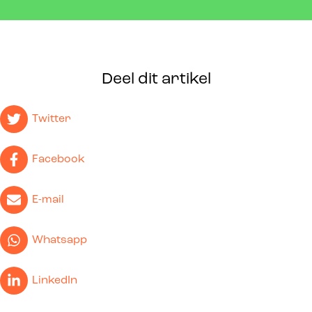
Deel dit artikel
Twitter
Facebook
E-mail
Whatsapp
LinkedIn