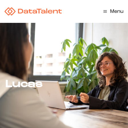
Menu
Lucas