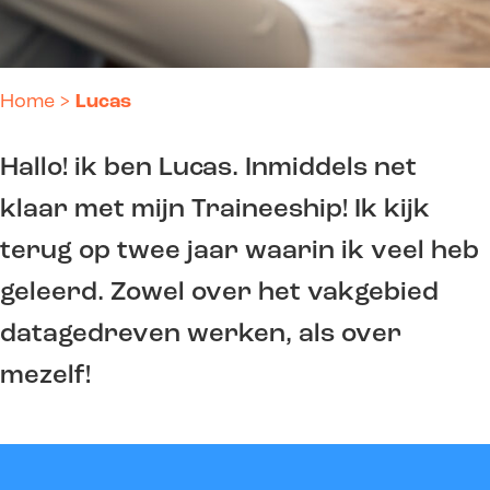
Home
>
Lucas
Hallo! ik ben Lucas. Inmiddels net
klaar met mijn Traineeship! Ik kijk
terug op twee jaar waarin ik veel heb
geleerd. Zowel over het vakgebied
datagedreven werken, als over
mezelf!