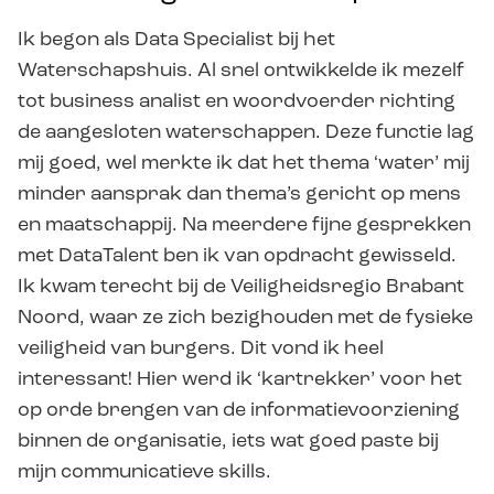
Ik begon als Data Specialist bij het
Waterschapshuis. Al snel ontwikkelde ik mezelf
tot business analist en woordvoerder richting
de aangesloten waterschappen. Deze functie lag
mij goed, wel merkte ik dat het thema ‘water’ mij
minder aansprak dan thema’s gericht op mens
en maatschappij. Na meerdere fijne gesprekken
met DataTalent ben ik van opdracht gewisseld.
Ik kwam terecht bij de Veiligheidsregio Brabant
Noord, waar ze zich bezighouden met de fysieke
veiligheid van burgers. Dit vond ik heel
interessant! Hier werd ik ‘kartrekker’ voor het
op orde brengen van de informatievoorziening
binnen de organisatie, iets wat goed paste bij
mijn communicatieve skills.