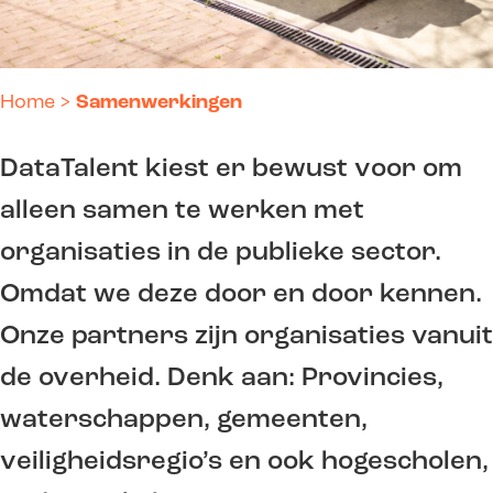
Home
>
Samenwerkingen
DataTalent kiest er bewust voor om
alleen samen te werken met
organisaties in de publieke sector.
Omdat we deze door en door kennen.
Onze partners zijn organisaties vanuit
de overheid. Denk aan: Provincies,
waterschappen, gemeenten,
veiligheidsregio’s en ook hogescholen,