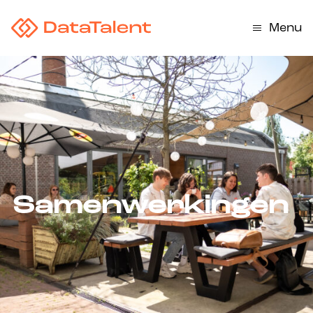
Menu
Samenwerkingen