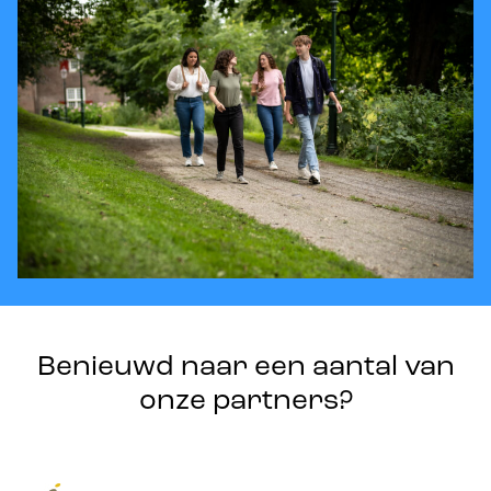
Benieuwd naar een aantal van
onze partners?